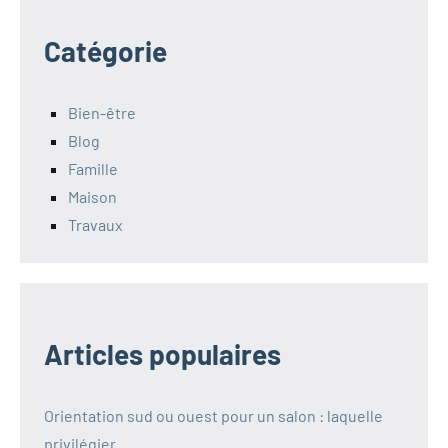
publications
Catégorie
Bien-être
Blog
Famille
Maison
Travaux
Articles populaires
Orientation sud ou ouest pour un salon : laquelle
privilégier