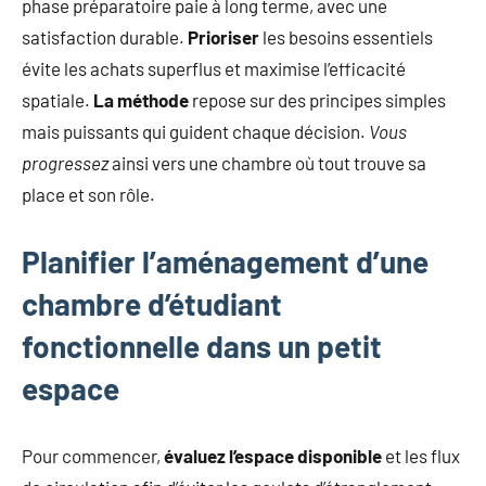
phase préparatoire paie à long terme, avec une
satisfaction durable.
Prioriser
les besoins essentiels
évite les achats superflus et maximise l’efficacité
spatiale.
La méthode
repose sur des principes simples
mais puissants qui guident chaque décision.
Vous
progressez
ainsi vers une chambre où tout trouve sa
place et son rôle.
Planifier l’aménagement d’une
chambre d’étudiant
fonctionnelle dans un petit
espace
Pour commencer,
évaluez l’espace disponible
et les flux