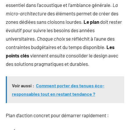
essentiel dans l’acoustique et l’ambiance générale.
La
micro-architecture
des éléments permet de créer des
zones dédiées sans cloisons lourdes.
Le plan
doit rester
évolutif pour suivre les besoins des années
universitaires.
Chaque choix
se réfléchit à l’aune des
contraintes budgétaires et du temps disponible.
Les
points clés
viennent ensuite consolider le design avec
des solutions pragmatiques et durables.
Voir aussi :
Comment porter des tenues éco-
responsables tout en restant tendance ?
Plan d’action concret pour démarrer rapidement :