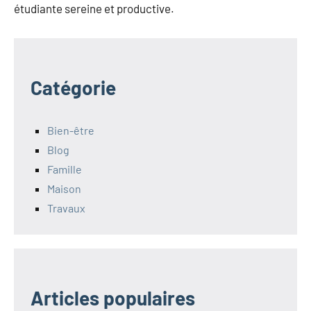
étudiante sereine et productive.
Catégorie
Bien-être
Blog
Famille
Maison
Travaux
Articles populaires