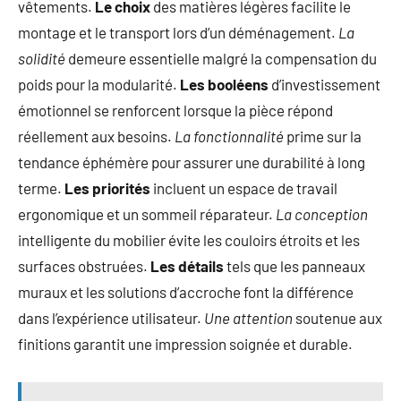
vêtements.
Le choix
des matières légères facilite le
montage et le transport lors d’un déménagement.
La
solidité
demeure essentielle malgré la compensation du
poids pour la modularité.
Les booléens
d’investissement
émotionnel se renforcent lorsque la pièce répond
réellement aux besoins.
La fonctionnalité
prime sur la
tendance éphémère pour assurer une durabilité à long
terme.
Les priorités
incluent un espace de travail
ergonomique et un sommeil réparateur.
La conception
intelligente du mobilier évite les couloirs étroits et les
surfaces obstruées.
Les détails
tels que les panneaux
muraux et les solutions d’accroche font la différence
dans l’expérience utilisateur.
Une attention
soutenue aux
finitions garantit une impression soignée et durable.