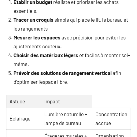
Établir un budget
réaliste et prioriser les achats
essentiels.
Tracer un croquis
simple qui place le lit, le bureau et
les rangements.
Mesurer les espaces
avec précision pour éviter les
ajustements coûteux.
Choisir des matériaux légers
et faciles à monter soi-
même.
Prévoir des solutions de rangement vertical
afin
d’optimiser l’espace libre.
Astuce
Impact
Lumière naturelle +
Concentration
Éclairage
lampe de bureau
accrue
Étagères murales +
Organisation