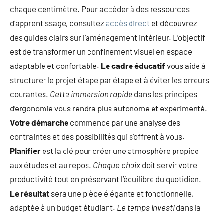
chaque centimètre. Pour accéder à des ressources
d’apprentissage, consultez
accès direct
et découvrez
des guides clairs sur l’aménagement intérieur. L’objectif
est de transformer un confinement visuel en espace
adaptable et confortable.
Le cadre éducatif
vous aide à
structurer le projet étape par étape et à éviter les erreurs
courantes.
Cette immersion rapide
dans les principes
d’ergonomie vous rendra plus autonome et expérimenté.
Votre démarche
commence par une analyse des
contraintes et des possibilités qui s’offrent à vous.
Planifier
est la clé pour créer une atmosphère propice
aux études et au repos.
Chaque choix
doit servir votre
productivité tout en préservant l’équilibre du quotidien.
Le résultat
sera une pièce élégante et fonctionnelle,
adaptée à un budget étudiant.
Le temps investi
dans la