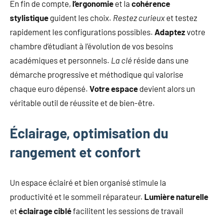
En fin de compte,
l’ergonomie
et la
cohérence
stylistique
guident les choix.
Restez curieux
et testez
rapidement les configurations possibles.
Adaptez
votre
chambre d’étudiant à l’évolution de vos besoins
académiques et personnels.
La clé
réside dans une
démarche progressive et méthodique qui valorise
chaque euro dépensé.
Votre espace
devient alors un
véritable outil de réussite et de bien-être.
Éclairage, optimisation du
rangement et confort
Un espace éclairé et bien organisé stimule la
productivité et le sommeil réparateur.
Lumière naturelle
et
éclairage ciblé
facilitent les sessions de travail