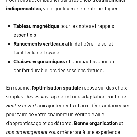
indispensables
, voici quelques éléments pratiques :
Tableau magnétique
pour les notes et rappels
essentiels.
Rangements verticaux
afin de libérer le sol et
faciliter le nettoyage.
Chaises ergonomiques
et compactes pour un
confort durable lors des sessions d’étude.
En résumé,
l’optimisation spatiale
repose sur des choix
simples, des essais rapides et une adaptation continue.
Restez ouvert
aux ajustements et aux idées audacieuses
pour faire de votre chambre un véritable allié
d’apprentissage et de détente.
Bonne organisation
et
bon aménagement
vous mèneront à une expérience