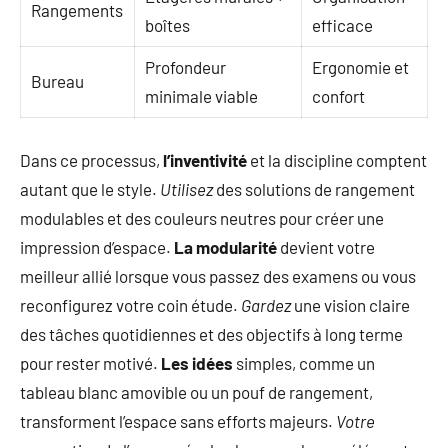
Rangements
boîtes
efficace
Profondeur
Ergonomie et
Bureau
minimale viable
confort
Dans ce processus,
l’inventivité
et la discipline comptent
autant que le style.
Utilisez
des solutions de rangement
modulables et des couleurs neutres pour créer une
impression d’espace.
La modularité
devient votre
meilleur allié lorsque vous passez des examens ou vous
reconfigurez votre coin étude.
Gardez
une vision claire
des tâches quotidiennes et des objectifs à long terme
pour rester motivé.
Les idées
simples, comme un
tableau blanc amovible ou un pouf de rangement,
transforment l’espace sans efforts majeurs.
Votre