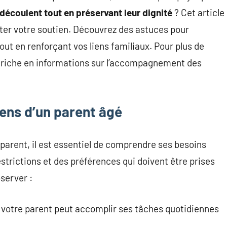
découlent tout en préservant leur dignité
? Cet article
rter votre soutien. Découvrez des astuces pour
t en renforçant vos liens familiaux. Pour plus de
, riche en informations sur l’accompagnement des
iens d’un parent âgé
rent, il est essentiel de comprendre ses besoins
trictions et des préférences qui doivent être prises
server :
 votre parent peut accomplir ses tâches quotidiennes