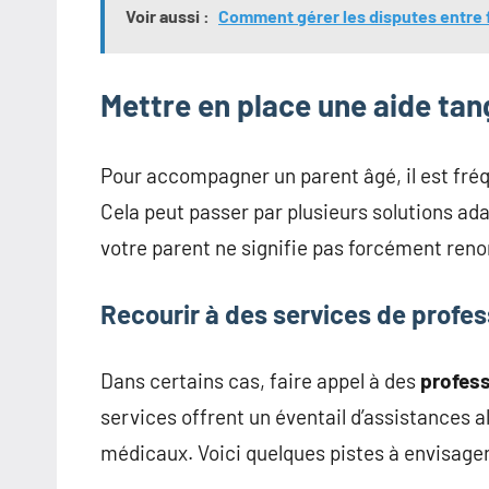
Voir aussi :
Comment gérer les disputes entre f
Mettre en place une aide tan
Pour accompagner un parent âgé, il est fréqu
Cela peut passer par plusieurs solutions ad
votre parent ne signifie pas forcément ren
Recourir à des services de profes
Dans certains cas, faire appel à des
profess
services offrent un éventail d’assistances all
médicaux. Voici quelques pistes à envisager