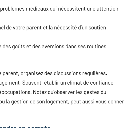
ls problèmes médicaux qui nécessitent une attention
el de votre parent et la nécessité d’un soutien
 des goûts et des aversions dans ses routines
 parent, organisez des discussions régulières.
ugement. Souvent, établir un climat de confiance
éoccupations. Notez qu’observer les gestes du
ou la gestion de son logement, peut aussi vous donner