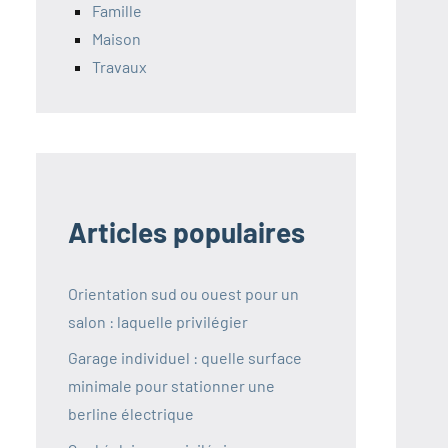
Famille
Maison
Travaux
Articles populaires
Orientation sud ou ouest pour un
salon : laquelle privilégier
Garage individuel : quelle surface
minimale pour stationner une
berline électrique