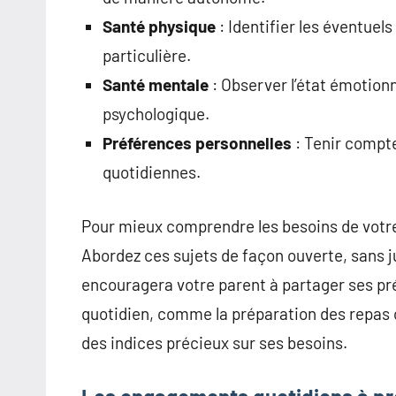
Santé physique
: Identifier les éventue
particulière.
Santé mentale
: Observer l’état émotionn
psychologique.
Préférences personnelles
: Tenir compte
quotidiennes.
Pour mieux comprendre les besoins de votre
Abordez ces sujets de façon ouverte, sans j
encouragera votre parent à partager ses pr
quotidien, comme la préparation des repas 
des indices précieux sur ses besoins.