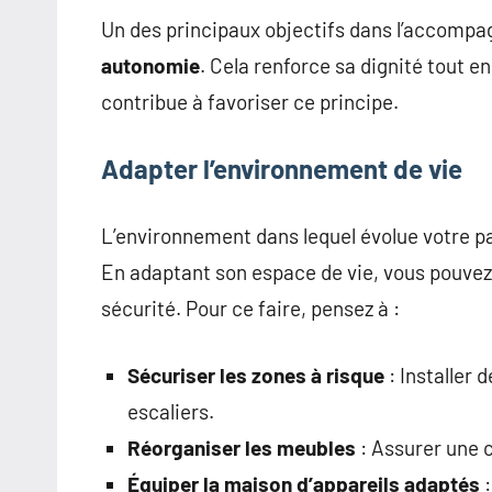
Un des principaux objectifs dans l’accomp
autonomie
. Cela renforce sa dignité tout e
contribue à favoriser ce principe.
Adapter l’environnement de vie
L’environnement dans lequel évolue votre p
En adaptant son espace de vie, vous pouvez
sécurité. Pour ce faire, pensez à :
Sécuriser les zones à risque
: Installer 
escaliers.
Réorganiser les meubles
: Assurer une c
Équiper la maison d’appareils adaptés
: