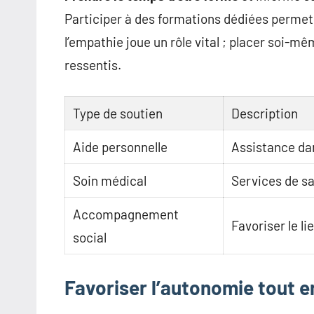
Participer à des formations dédiées permet 
l’empathie joue un rôle vital ; placer soi-m
ressentis.
Type de soutien
Description
Aide personnelle
Assistance dan
Soin médical
Services de sa
Accompagnement
Favoriser le li
social
Favoriser l’autonomie tout e