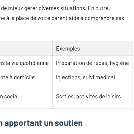
de mieux gérer diverses situations. En outre,
ême à la place de votre parent aide à comprendre ses
Exemples
s la vie quotidienne
Préparation de repas, hygiène
nté à domicile
Injections, suivi médical
en social
Sorties, activités de loisirs
n apportant un soutien