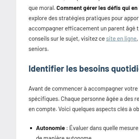
que moral.
Comment gérer les défis qui en 
explore des stratégies pratiques pour appo
accompagner efficacement un parent âgé tou
conseils sur le sujet, visitez ce
site en ligne
seniors.
Identifier les besoins quotid
Avant de commencer à accompagner votre pa
spécifiques. Chaque personne âgée a des res
en compte. Voici quelques aspects clés à ob
Autonomie
: Évaluer dans quelle mesure
de manière autonome.