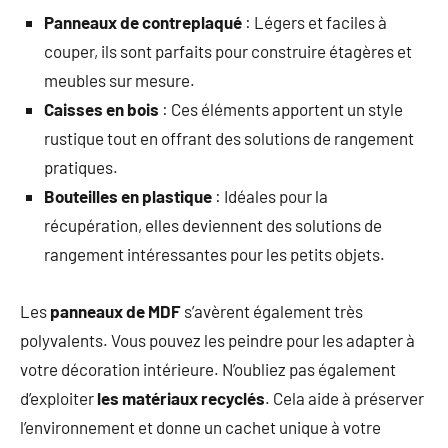
Panneaux de contreplaqué
: Légers et faciles à
couper, ils sont parfaits pour construire étagères et
meubles sur mesure.
Caisses en bois
: Ces éléments apportent un style
rustique tout en offrant des solutions de rangement
pratiques.
Bouteilles en plastique
: Idéales pour la
récupération, elles deviennent des solutions de
rangement intéressantes pour les petits objets.
Les
panneaux de MDF
s’avèrent également très
polyvalents. Vous pouvez les peindre pour les adapter à
votre décoration intérieure. N’oubliez pas également
d’exploiter
les matériaux recyclés
. Cela aide à préserver
l’environnement et donne un cachet unique à votre