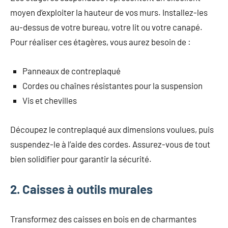
moyen d’exploiter la hauteur de vos murs. Installez-les
au-dessus de votre bureau, votre lit ou votre canapé.
Pour réaliser ces étagères, vous aurez besoin de :
Panneaux de contreplaqué
Cordes ou chaînes résistantes pour la suspension
Vis et chevilles
Découpez le contreplaqué aux dimensions voulues, puis
suspendez-le à l’aide des cordes. Assurez-vous de tout
bien solidifier pour garantir la sécurité.
2. Caisses à outils murales
Transformez des caisses en bois en de charmantes