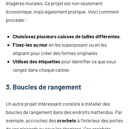
étagères murales. Ce projet est non seulement
économique, mais également pratique. Voici comment
procéder :
Choisissez plusieurs caisses de tailles différentes
.
Fixez-les au mur
en les superposant ou en les
alignant pour créer des formes originales.
Utilisez des étiquettes
pour identifier ce que vous
rangez dans chaque caisse.
3. Boucles de rangement
Un autre projet intéressant consiste à installer des
boucles de rangement dans des endroits inattendus. Par
exemple, accrochez des
crochets
à l’intérieur des portes
de vos placards ou sous les étagères. Ces crochets