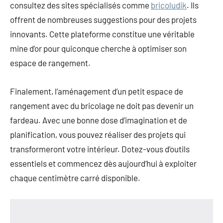
consultez des sites spécialisés comme
bricoludik
. Ils
offrent de nombreuses suggestions pour des projets
innovants. Cette plateforme constitue une véritable
mine d’or pour quiconque cherche à optimiser son
espace de rangement.
Finalement, l’aménagement d’un petit espace de
rangement avec du bricolage ne doit pas devenir un
fardeau. Avec une bonne dose d’imagination et de
planification, vous pouvez réaliser des projets qui
transformeront votre intérieur. Dotez-vous d’outils
essentiels et commencez dès aujourd’hui à exploiter
chaque centimètre carré disponible.