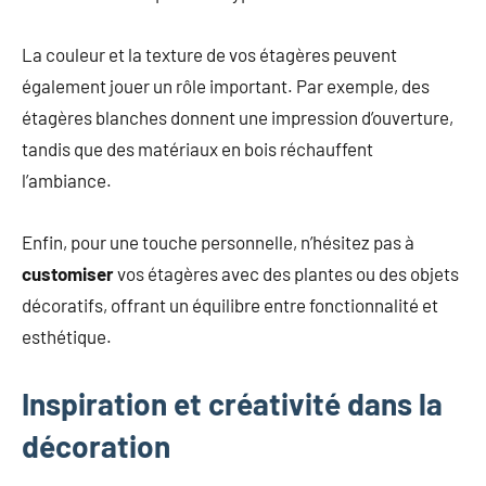
La couleur et la texture de vos étagères peuvent
également jouer un rôle important. Par exemple, des
étagères blanches donnent une impression d’ouverture,
tandis que des matériaux en bois réchauffent
l’ambiance.
Enfin, pour une touche personnelle, n’hésitez pas à
customiser
vos étagères avec des plantes ou des objets
décoratifs, offrant un équilibre entre fonctionnalité et
esthétique.
Inspiration et créativité dans la
décoration