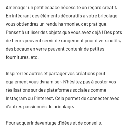
Aménager un petit espace nécessite un regard créatif.
En intégrant des éléments décoratifs à votre bricolage,
vous obtiendrez un rendu harmonieux et pratique.
Pensez à utiliser des objets que vous avez déjà ! Des pots
de fleurs peuvent servir de rangement pour divers outils,
des bocaux en verre peuvent contenir de petites
fournitures, etc.
Inspirer les autres et partager vos créations peut
également vous dynamiser. N’hésitez pas à poster vos
réalisations sur des plateformes sociales comme
Instagram ou Pinterest. Cela permet de connecter avec
d’autres passionnés de bricolage.
Pour acquérir davantage d’idées et de conseils,