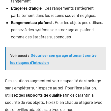
rangement.
Étagères d’angle
: Ces rangements s’intègrent
parfaitement dans les recoins souvent négligés.
Rangement au plafond
: Pour les objets peu utilisés,
pensez à des systèmes de stockage au plafond
comme des étagères suspendues.
Voir aussi :
Sécuriser son garage attenant contre
les risques d'intrusion
Ces solutions augmentent votre capacité de stockage
sans empiéter sur l’espace au sol. Pour l’installation,
utilisez des
supports de qualité
afin de garantir la
sécurité de vos objets. Fixez bien chaque étagère avec
des chevilles adaptées au type de mur.