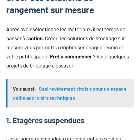
rangement sur mesure
Après avoir sélectionné les matériaux, il est temps de
passer à l’
action
. Créer des solutions de stockage sur
mesure vous permettra d’optimiser chaque recoin de
votre petit espace.
Prêt à commencer
? Voici quelques
projets de bricolage à essayer :
Voir aussi :
Quel revêtement choisir pour un espace
dédié aux loisirs techniques
1. Étagères suspendues
Les étagères suspendues représentent un excellent