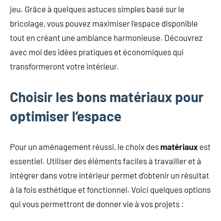
jeu. Grâce à quelques astuces simples basé sur le
bricolage, vous pouvez maximiser l’espace disponible
tout en créant une ambiance harmonieuse. Découvrez
avec moi des idées pratiques et économiques qui
transformeront votre intérieur.
Choisir les bons matériaux pour
optimiser l’espace
Pour un aménagement réussi, le choix des
matériaux
est
essentiel. Utiliser des éléments faciles à travailler et à
intégrer dans votre intérieur permet d’obtenir un résultat
à la fois esthétique et fonctionnel. Voici quelques options
qui vous permettront de donner vie à vos projets :