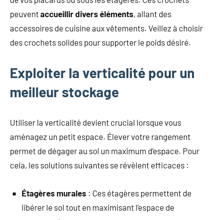
peuvent
accueillir divers éléments
, allant des
accessoires de cuisine aux vêtements. Veillez à choisir
des crochets solides pour supporter le poids désiré.
Exploiter la verticalité pour un
meilleur stockage
Utiliser la verticalité devient crucial lorsque vous
aménagez un petit espace. Élever votre rangement
permet de dégager au sol un maximum d’espace. Pour
cela, les solutions suivantes se révèlent efficaces :
Étagères murales
: Ces étagères permettent de
libérer le sol tout en maximisant l’espace de