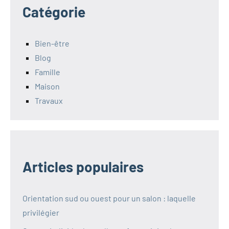
Catégorie
Bien-être
Blog
Famille
Maison
Travaux
Articles populaires
Orientation sud ou ouest pour un salon : laquelle
privilégier