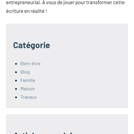
entrepreneurial. À vous de jouer pour transformer cette
écriture en réalité !
Catégorie
Bien-être
Blog
Famille
Maison
Travaux