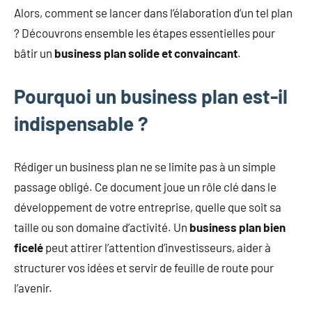
Alors, comment se lancer dans l’élaboration d’un tel plan
? Découvrons ensemble les étapes essentielles pour
bâtir un
business plan solide et convaincant
.
Pourquoi un business plan est-il
indispensable ?
Rédiger un business plan ne se limite pas à un simple
passage obligé. Ce document joue un rôle clé dans le
développement de votre entreprise, quelle que soit sa
taille ou son domaine d’activité. Un
business plan bien
ficelé
peut attirer l’attention d’investisseurs, aider à
structurer vos idées et servir de feuille de route pour
l’avenir.