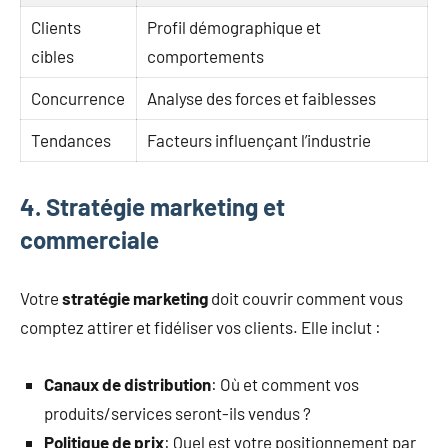
Clients
Profil démographique et
cibles
comportements
Concurrence
Analyse des forces et faiblesses
Tendances
Facteurs influençant l’industrie
4. Stratégie marketing et
commerciale
Votre
stratégie marketing
doit couvrir comment vous
comptez attirer et fidéliser vos clients. Elle inclut :
Canaux de distribution
: Où et comment vos
produits/services seront-ils vendus ?
Politique de prix
: Quel est votre positionnement par