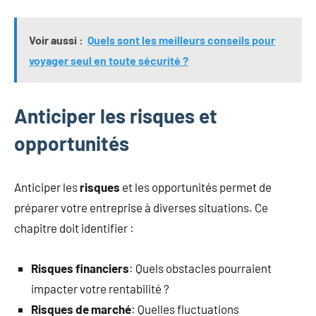
Voir aussi :
Quels sont les meilleurs conseils pour
voyager seul en toute sécurité ?
Anticiper les risques et
opportunités
Anticiper les
risques
et les opportunités permet de
préparer votre entreprise à diverses situations. Ce
chapitre doit identifier :
Risques financiers
: Quels obstacles pourraient
impacter votre rentabilité ?
Risques de marché
: Quelles fluctuations