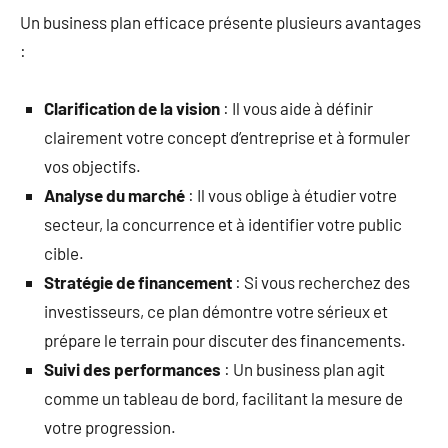
Un business plan efficace présente plusieurs avantages
:
Clarification de la vision
: Il vous aide à définir
clairement votre concept d’entreprise et à formuler
vos objectifs.
Analyse du marché
: Il vous oblige à étudier votre
secteur, la concurrence et à identifier votre public
cible.
Stratégie de financement
: Si vous recherchez des
investisseurs, ce plan démontre votre sérieux et
prépare le terrain pour discuter des financements.
Suivi des performances
: Un business plan agit
comme un tableau de bord, facilitant la mesure de
votre progression.