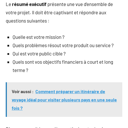
Le
résumé exécutif
présente une vue d’ensemble de
votre projet. Il doit être captivant et répondre aux
questions suivantes :
Quelle est votre mission ?
Quels problèmes résout votre produit ou service ?
Qui est votre public cible ?
Quels sont vos objectifs financiers à court et long
terme ?
Voir aussi :
Comment préparer un itinéraire de
voyage idéal pour visiter plusieurs pays en une seule
fois ?