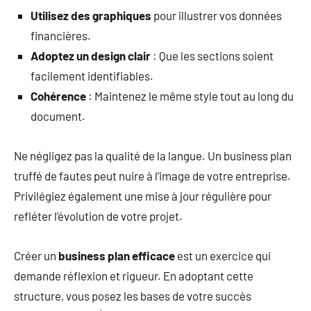
Utilisez des graphiques
pour illustrer vos données
financières.
Adoptez un design clair
: Que les sections soient
facilement identifiables.
Cohérence
: Maintenez le même style tout au long du
document.
Ne négligez pas la qualité de la langue. Un business plan
truffé de fautes peut nuire à l’image de votre entreprise.
Privilégiez également une mise à jour régulière pour
refléter l’évolution de votre projet.
Créer un
business plan efficace
est un exercice qui
demande réflexion et rigueur. En adoptant cette
structure, vous posez les bases de votre succès