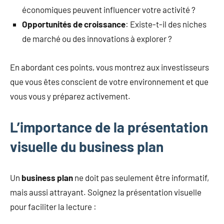
économiques peuvent influencer votre activité ?
Opportunités de croissance
: Existe-t-il des niches
de marché ou des innovations à explorer ?
En abordant ces points, vous montrez aux investisseurs
que vous êtes conscient de votre environnement et que
vous vous y préparez activement.
L’importance de la présentation
visuelle du business plan
Un
business plan
ne doit pas seulement être informatif,
mais aussi attrayant. Soignez la présentation visuelle
pour faciliter la lecture :