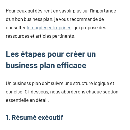
Pour ceux qui désirent en savoir plus sur l’importance
d’un bon business plan, je vous recommande de
consulter
lemagdesentreprises
, qui propose des
ressources et articles pertinents.
Les étapes pour créer un
business plan efficace
Un business plan doit suivre une structure logique et
concise. Ci-dessous, nous aborderons chaque section
essentielle en détail.
1. Résumé exécutif