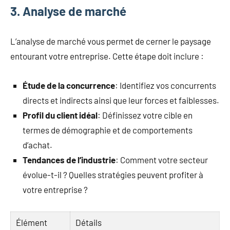
3. Analyse de marché
L’analyse de marché vous permet de cerner le paysage
entourant votre entreprise. Cette étape doit inclure :
Étude de la concurrence
: Identifiez vos concurrents
directs et indirects ainsi que leur forces et faiblesses.
Profil du client idéal
: Définissez votre cible en
termes de démographie et de comportements
d’achat.
Tendances de l’industrie
: Comment votre secteur
évolue-t-il ? Quelles stratégies peuvent profiter à
votre entreprise ?
Élément
Détails