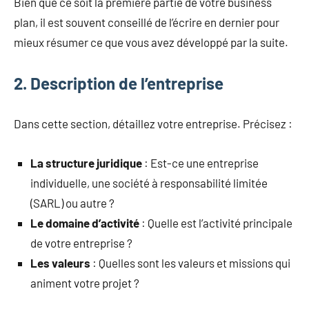
Bien que ce soit la première partie de votre business
plan, il est souvent conseillé de l’écrire en dernier pour
mieux résumer ce que vous avez développé par la suite.
2. Description de l’entreprise
Dans cette section, détaillez votre entreprise. Précisez :
La structure juridique
: Est-ce une entreprise
individuelle, une société à responsabilité limitée
(SARL) ou autre ?
Le domaine d’activité
: Quelle est l’activité principale
de votre entreprise ?
Les valeurs
: Quelles sont les valeurs et missions qui
animent votre projet ?