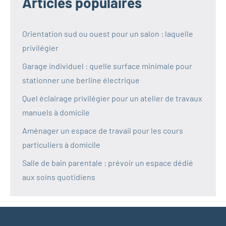
Articles populaires
Orientation sud ou ouest pour un salon : laquelle
privilégier
Garage individuel : quelle surface minimale pour
stationner une berline électrique
Quel éclairage privilégier pour un atelier de travaux
manuels à domicile
Aménager un espace de travail pour les cours
particuliers à domicile
Salle de bain parentale : prévoir un espace dédié
aux soins quotidiens