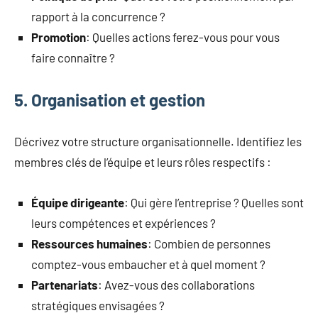
rapport à la concurrence ?
Promotion
: Quelles actions ferez-vous pour vous
faire connaître ?
5. Organisation et gestion
Décrivez votre structure organisationnelle. Identifiez les
membres clés de l’équipe et leurs rôles respectifs :
Équipe dirigeante
: Qui gère l’entreprise ? Quelles sont
leurs compétences et expériences ?
Ressources humaines
: Combien de personnes
comptez-vous embaucher et à quel moment ?
Partenariats
: Avez-vous des collaborations
stratégiques envisagées ?