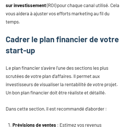
sur investissement
(ROI) pour chaque canal utilisé. Cela
vous aidera à ajuster vos efforts marketing au fil du
temps.
Cadrer le plan financier de votre
start-up
Le plan financier s’avère l’une des sections les plus
scrutées de votre plan d’affaires. Il permet aux
investisseurs de visualiser la rentabilité de votre projet.
Un bon plan financier doit être réaliste et détaillé.
Dans cette section, il est recommandé d’aborder :
Prévisions de ventes
: Estimez vos revenus