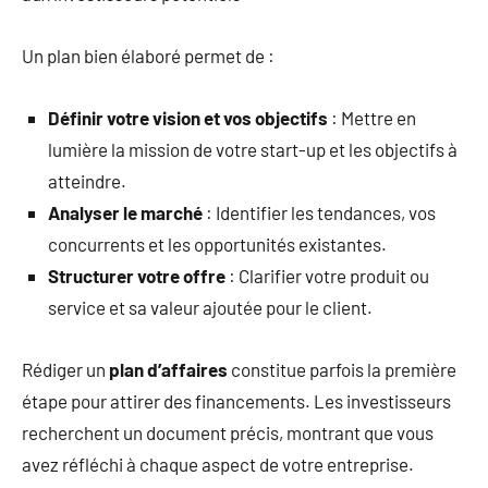
Un plan bien élaboré permet de :
Définir votre vision et vos objectifs
: Mettre en
lumière la mission de votre start-up et les objectifs à
atteindre.
Analyser le marché
: Identifier les tendances, vos
concurrents et les opportunités existantes.
Structurer votre offre
: Clarifier votre produit ou
service et sa valeur ajoutée pour le client.
Rédiger un
plan d’affaires
constitue parfois la première
étape pour attirer des financements. Les investisseurs
recherchent un document précis, montrant que vous
avez réfléchi à chaque aspect de votre entreprise.