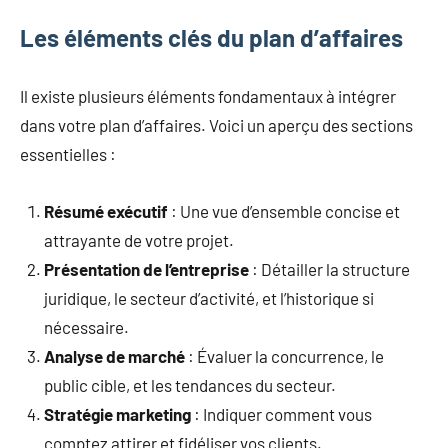
Les éléments clés du plan d’affaires
Il existe plusieurs éléments fondamentaux à intégrer
dans votre plan d’affaires. Voici un aperçu des sections
essentielles :
Résumé exécutif
: Une vue d’ensemble concise et
attrayante de votre projet.
Présentation de l’entreprise
: Détailler la structure
juridique, le secteur d’activité, et l’historique si
nécessaire.
Analyse de marché
: Évaluer la concurrence, le
public cible, et les tendances du secteur.
Stratégie marketing
: Indiquer comment vous
comptez attirer et fidéliser vos clients.