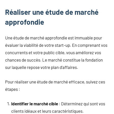
Réaliser une étude de marché
approfondie
Une étude de marché approfondie est immuable pour
évaluer la viabilité de votre start-up. En comprenant vos
concurrents et votre public cible, vous améliorez vos
chances de succès. Le marché constitue la fondation
sur laquelle repose votre plan d’affaires.
Pour réaliser une étude de marché efficace, suivez ces
étapes :
Identifier le marché cible
: Déterminez qui sont vos
clients idéaux et leurs caractéristiques.