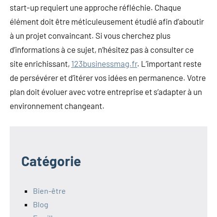
start-up requiert une approche réfléchie. Chaque
élément doit être méticuleusement étudié afin d’aboutir
à un projet convaincant. Si vous cherchez plus
d’informations à ce sujet, n’hésitez pas à consulter ce
site enrichissant,
123businessmag.fr
. L’important reste
de persévérer et d’itérer vos idées en permanence. Votre
plan doit évoluer avec votre entreprise et s’adapter à un
environnement changeant.
Catégorie
Bien-être
Blog