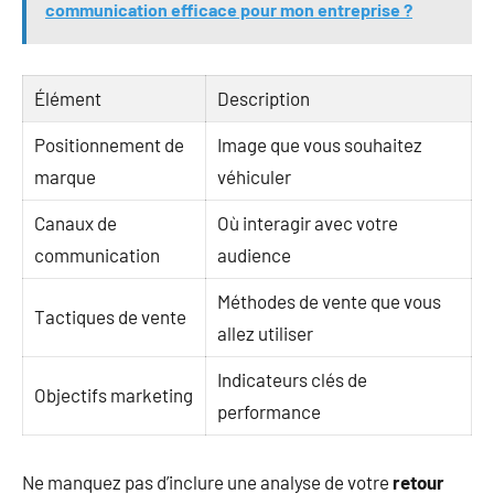
communication efficace pour mon entreprise ?
Élément
Description
Positionnement de
Image que vous souhaitez
marque
véhiculer
Canaux de
Où interagir avec votre
communication
audience
Méthodes de vente que vous
Tactiques de vente
allez utiliser
Indicateurs clés de
Objectifs marketing
performance
Ne manquez pas d’inclure une analyse de votre
retour