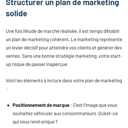
Structurer un plan de marketing
solide
Une fois l’étude de marché réalisée, il est temps d’établir
un plan de marketing cohérent. Le marketing représente
un levier décisif pour atteindre vos clients et générer des
ventes. Sans une bonne stratégie marketing, votre start-
up risque de passer inaperçue.
Voici les éléments à inclure dans votre plan de marketing
:
Positionnement de marque
: C’est l’image que vous
souhaitez véhiculer aux consommateurs. Qu’est-ce
qui vous rend unique ?