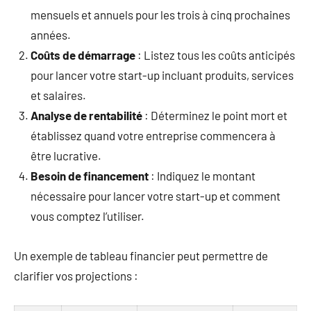
mensuels et annuels pour les trois à cinq prochaines
années.
Coûts de démarrage
: Listez tous les coûts anticipés
pour lancer votre start-up incluant produits, services
et salaires.
Analyse de rentabilité
: Déterminez le point mort et
établissez quand votre entreprise commencera à
être lucrative.
Besoin de financement
: Indiquez le montant
nécessaire pour lancer votre start-up et comment
vous comptez l’utiliser.
Un exemple de tableau financier peut permettre de
clarifier vos projections :