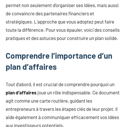
permet non seulement d’organiser ses idées, mais aussi
de convaincre des partenaires financiers et
stratégiques. L’approche que vous adoptez peut faire
toute la différence. Pour vous épauler, voici des conseils
pratiques et des astuces pour construire un plan solide.
Comprendre l’importance d’un
plan d’affaires
Tout d’abord, il est crucial de comprendre pourquoi un
plan d’affaires
joue un rôle indispensable. Ce document
agit comme une carte routière, guidant les
entrepreneurs à travers les étapes clés de leur projet. Il
aide également à communiquer efficacement vos idées
aux investisseurs potentiels.