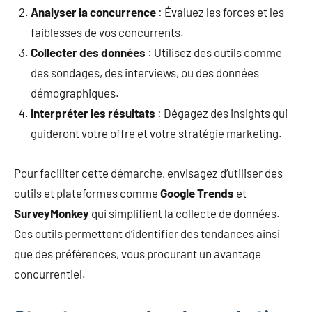
Analyser la concurrence
: Évaluez les forces et les
faiblesses de vos concurrents.
Collecter des données
: Utilisez des outils comme
des sondages, des interviews, ou des données
démographiques.
Interpréter les résultats
: Dégagez des insights qui
guideront votre offre et votre stratégie marketing.
Pour faciliter cette démarche, envisagez d’utiliser des
outils et plateformes comme
Google Trends
et
SurveyMonkey
qui simplifient la collecte de données.
Ces outils permettent d’identifier des tendances ainsi
que des préférences, vous procurant un avantage
concurrentiel.