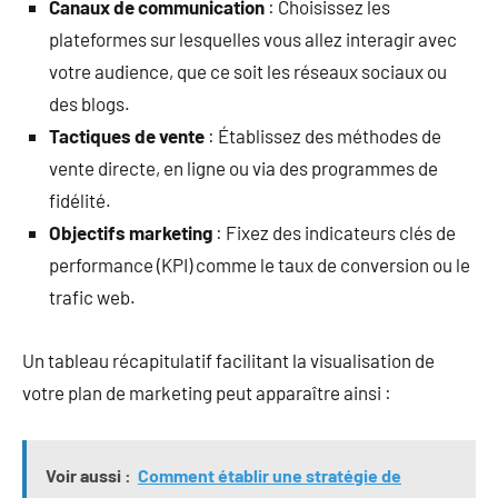
Canaux de communication
: Choisissez les
plateformes sur lesquelles vous allez interagir avec
votre audience, que ce soit les réseaux sociaux ou
des blogs.
Tactiques de vente
: Établissez des méthodes de
vente directe, en ligne ou via des programmes de
fidélité.
Objectifs marketing
: Fixez des indicateurs clés de
performance (KPI) comme le taux de conversion ou le
trafic web.
Un tableau récapitulatif facilitant la visualisation de
votre plan de marketing peut apparaître ainsi :
Voir aussi :
Comment établir une stratégie de