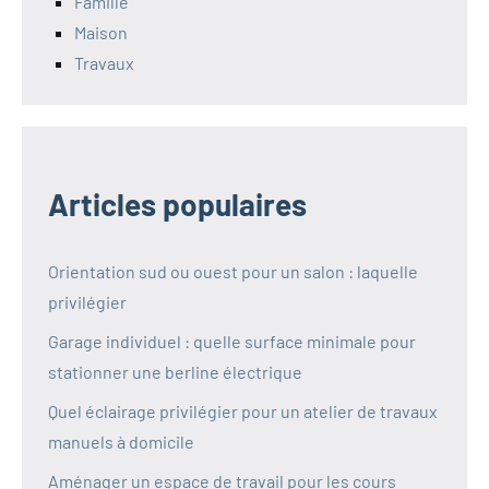
Famille
Maison
Travaux
Articles populaires
Orientation sud ou ouest pour un salon : laquelle
privilégier
Garage individuel : quelle surface minimale pour
stationner une berline électrique
Quel éclairage privilégier pour un atelier de travaux
manuels à domicile
Aménager un espace de travail pour les cours