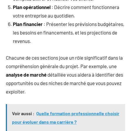
Plan opérationnel
: Décrire comment fonctionnera
votre entreprise au quotidien.
Plan financier
: Présenter les prévisions budgétaires,
les besoins en financements, et les projections de
revenus.
Chacune de ces sections joue un rôle significatif dans la
compréhension générale du projet. Par exemple, une
analyse de marché
détaillée vous aidera à identifier des
opportunités ou des niches de marché que vous pouvez
exploiter.
Voir aussi :
Quelle formation professionnelle choisir
pour évoluer dans ma carrière ?