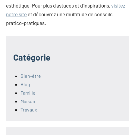
esthétique. Pour plus d’astuces et d’inspirations,
visitez
notre site
et découvrez une multitude de conseils
pratico-pratiques.
Catégorie
Bien-être
Blog
Famille
Maison
Travaux