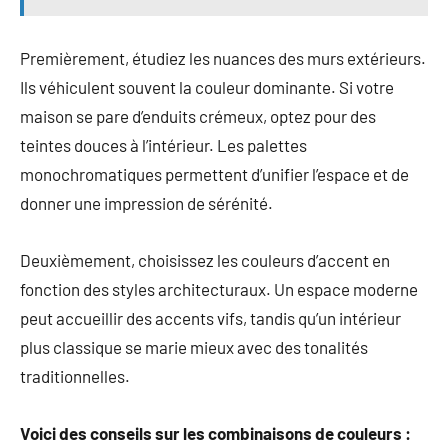
Premièrement, étudiez les nuances des murs extérieurs.
Ils véhiculent souvent la couleur dominante. Si votre
maison se pare d’enduits crémeux, optez pour des
teintes douces à l’intérieur. Les palettes
monochromatiques permettent d’unifier l’espace et de
donner une impression de sérénité.
Deuxièmement, choisissez les couleurs d’accent en
fonction des styles architecturaux. Un espace moderne
peut accueillir des accents vifs, tandis qu’un intérieur
plus classique se marie mieux avec des tonalités
traditionnelles.
Voici des conseils sur les combinaisons de couleurs :