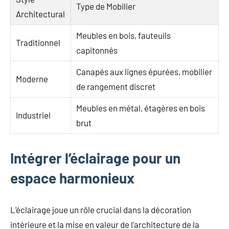
Type de Mobilier
Architectural
Meubles en bois, fauteuils
Traditionnel
capitonnés
Canapés aux lignes épurées, mobilier
Moderne
de rangement discret
Meubles en métal, étagères en bois
Industriel
brut
Intégrer l’éclairage pour un
espace harmonieux
L’éclairage joue un rôle crucial dans la décoration
intérieure et la mise en valeur de l’architecture de la