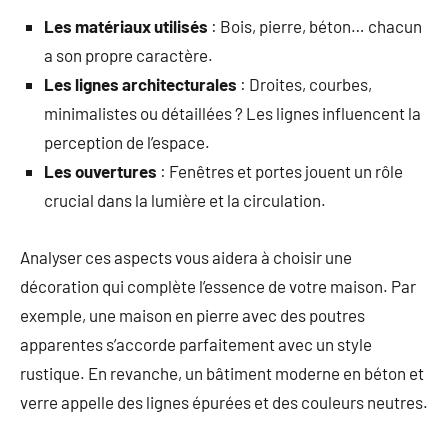
Les matériaux utilisés
: Bois, pierre, béton… chacun
a son propre caractère.
Les lignes architecturales
: Droites, courbes,
minimalistes ou détaillées ? Les lignes influencent la
perception de l’espace.
Les ouvertures
: Fenêtres et portes jouent un rôle
crucial dans la lumière et la circulation.
Analyser ces aspects vous aidera à choisir une
décoration qui complète l’essence de votre maison. Par
exemple, une maison en pierre avec des poutres
apparentes s’accorde parfaitement avec un style
rustique. En revanche, un bâtiment moderne en béton et
verre appelle des lignes épurées et des couleurs neutres.