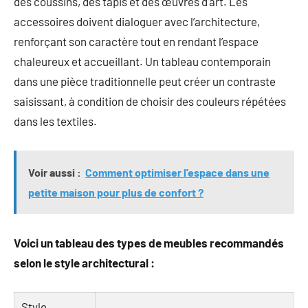
des coussins, des tapis et des œuvres d’art. Les
accessoires doivent dialoguer avec l’architecture,
renforçant son caractère tout en rendant l’espace
chaleureux et accueillant. Un tableau contemporain
dans une pièce traditionnelle peut créer un contraste
saisissant, à condition de choisir des couleurs répétées
dans les textiles.
Voir aussi :
Comment optimiser l'espace dans une
petite maison pour plus de confort ?
Voici un tableau des types de meubles recommandés
selon le style architectural :
Style