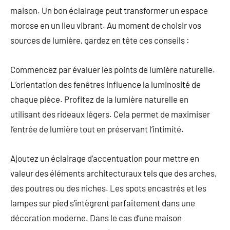
maison. Un bon éclairage peut transformer un espace
morose en un lieu vibrant. Au moment de choisir vos
sources de lumière, gardez en tête ces conseils :
Commencez par évaluer les points de lumière naturelle.
L’orientation des fenêtres influence la luminosité de
chaque pièce. Profitez de la lumière naturelle en
utilisant des rideaux légers. Cela permet de maximiser
l’entrée de lumière tout en préservant l’intimité.
Ajoutez un éclairage d’accentuation pour mettre en
valeur des éléments architecturaux tels que des arches,
des poutres ou des niches. Les spots encastrés et les
lampes sur pied s’intègrent parfaitement dans une
décoration moderne. Dans le cas d’une maison