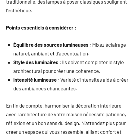
traditionnelle, des lampes à poser classiques soulignent
l’esthétique.
Points essentiels à considérer :
Équilibre des sources lumineuses
: Mixez éclairage
naturel, ambiant et d’accentuation.
Style des luminaires
: Ils doivent compléter le style
architectural pour créer une cohérence.
Intensité lumineuse
: Variété d’intensités aide à créer
des ambiances changeantes.
En fin de compte, harmoniser la décoration intérieure
avec l’architecture de votre maison nécessite patience,
réflexion et un bon sens du design. N’attendez plus pour
créer un espace qui vous ressemble, alliant confort et