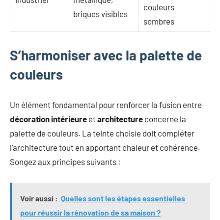
couleurs
briques visibles
sombres
S’harmoniser avec la palette de
couleurs
Un élément fondamental pour renforcer la fusion entre
décoration intérieure
et
architecture
concerne la
palette de couleurs. La teinte choisie doit compléter
l’architecture tout en apportant chaleur et cohérence.
Songez aux principes suivants :
Voir aussi :
Quelles sont les étapes essentielles
pour réussir la rénovation de sa maison ?