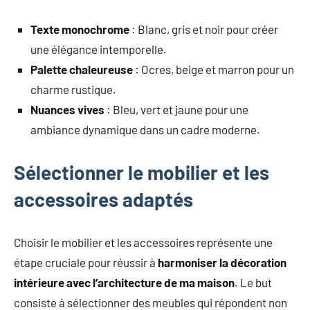
Texte monochrome
: Blanc, gris et noir pour créer
une élégance intemporelle.
Palette chaleureuse
: Ocres, beige et marron pour un
charme rustique.
Nuances vives
: Bleu, vert et jaune pour une
ambiance dynamique dans un cadre moderne.
Sélectionner le mobilier et les
accessoires adaptés
Choisir le mobilier et les accessoires représente une
étape cruciale pour réussir à
harmoniser la décoration
intérieure avec l’architecture de ma maison
. Le but
consiste à sélectionner des meubles qui répondent non