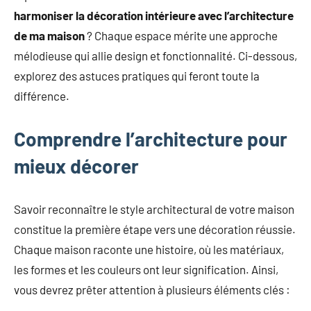
harmoniser la décoration intérieure avec l’architecture
de ma maison
? Chaque espace mérite une approche
mélodieuse qui allie design et fonctionnalité. Ci-dessous,
explorez des astuces pratiques qui feront toute la
différence.
Comprendre l’architecture pour
mieux décorer
Savoir reconnaître le style architectural de votre maison
constitue la première étape vers une décoration réussie.
Chaque maison raconte une histoire, où les matériaux,
les formes et les couleurs ont leur signification. Ainsi,
vous devrez prêter attention à plusieurs éléments clés :