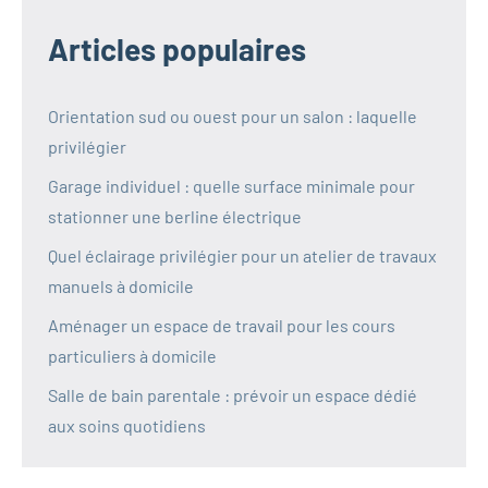
Articles populaires
Orientation sud ou ouest pour un salon : laquelle
privilégier
Garage individuel : quelle surface minimale pour
stationner une berline électrique
Quel éclairage privilégier pour un atelier de travaux
manuels à domicile
Aménager un espace de travail pour les cours
particuliers à domicile
Salle de bain parentale : prévoir un espace dédié
aux soins quotidiens