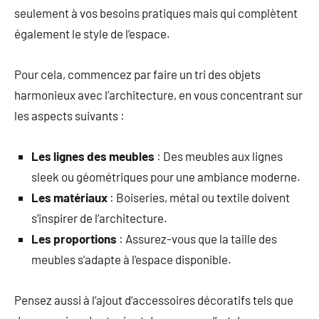
seulement à vos besoins pratiques mais qui complètent
également le style de l’espace.
Pour cela, commencez par faire un tri des objets
harmonieux avec l’architecture, en vous concentrant sur
les aspects suivants :
Les lignes des meubles
: Des meubles aux lignes
sleek ou géométriques pour une ambiance moderne.
Les matériaux
: Boiseries, métal ou textile doivent
s’inspirer de l’architecture.
Les proportions
: Assurez-vous que la taille des
meubles s’adapte à l’espace disponible.
Pensez aussi à l’ajout d’accessoires décoratifs tels que