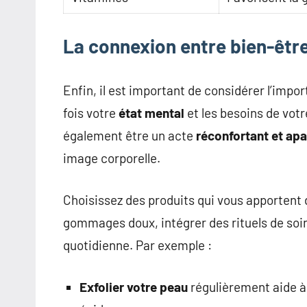
La connexion entre bien-être
Enfin, il est important de considérer l’impo
fois votre
état mental
et les besoins de vot
également être un acte
réconfortant et apa
image corporelle.
Choisissez des produits qui vous apportent d
gommages doux, intégrer des rituels de soi
quotidienne. Par exemple :
Exfolier votre peau
régulièrement aide à é