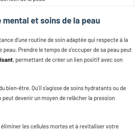
 mental et soins de la peau
rtance d’une routine de soin adaptée qui respecte à la
re peau. Prendre le temps de s’occuper de sa peau peut
isant
, permettant de créer un lien positif avec son
u bien-être. Qu’il s’agisse de soins hydratants ou de
n peut devenir un moyen de relâcher la pression
liminer les cellules mortes et à revitaliser votre