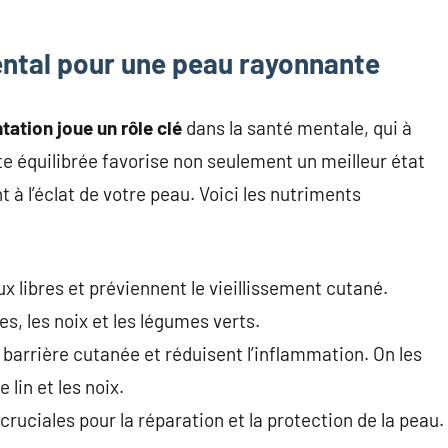
ental pour une peau rayonnante
tation joue un rôle clé
dans la santé mentale, qui à
te équilibrée favorise non seulement un meilleur état
 à l’éclat de votre peau. Voici les nutriments
ux libres et préviennent le vieillissement cutané.
 les noix et les légumes verts.
 barrière cutanée et réduisent l’inflammation. On les
 lin et les noix.
cruciales pour la réparation et la protection de la peau.