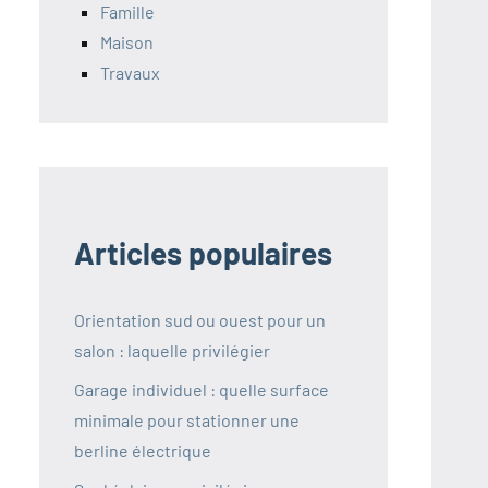
Famille
Maison
Travaux
Articles populaires
Orientation sud ou ouest pour un
salon : laquelle privilégier
Garage individuel : quelle surface
minimale pour stationner une
berline électrique