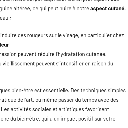
guine altérée, ce qui peut nuire à notre
aspect cutané
.
eau :
nduire des rougeurs sur le visage, en particulier chez
leur
.
pression peuvent réduire l’hydratation cutanée.
 vieillissement peuvent s’intensifier en raison du
iques bien-être est essentielle. Des techniques simples
pratique de l’art, ou même passer du temps avec des
es activités sociales et artistiques favorisent
mone du bien-être, qui a un impact positif sur votre