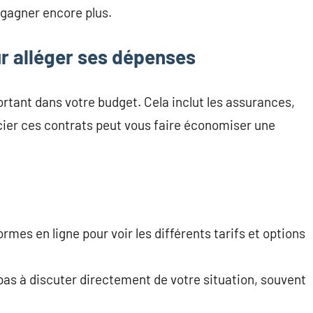
 gagner encore plus.
r alléger ses dépenses
rtant dans votre budget. Cela inclut les assurances,
ocier ces contrats peut vous faire économiser une
ormes en ligne pour voir les différents tarifs et options
pas à discuter directement de votre situation, souvent