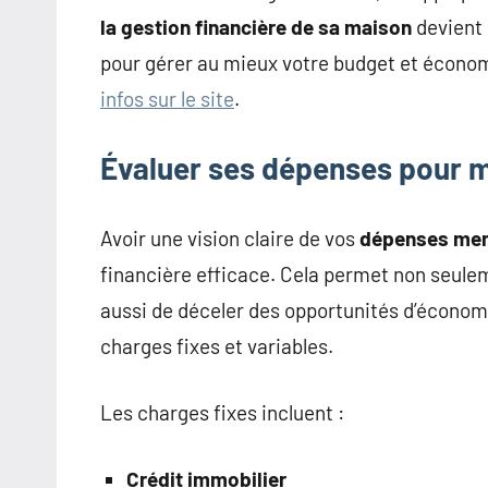
la gestion financière de sa maison
devient 
pour gérer au mieux votre budget et économi
infos sur le site
.
Évaluer ses dépenses pour m
Avoir une vision claire de vos
dépenses men
financière efficace. Cela permet non seulem
aussi de déceler des opportunités d’économi
charges fixes et variables.
Les charges fixes incluent :
Crédit immobilier