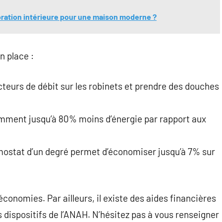
oration intérieure pour une maison moderne ?
n place :
ucteurs de débit sur les robinets et prendre des douches
mment jusqu’à 80% moins d’énergie par rapport aux
rmostat d’un degré permet d’économiser jusqu’à 7% sur
onomies. Par ailleurs, il existe des aides financières
dispositifs de l’ANAH. N’hésitez pas à vous renseigner