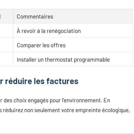
l
Commentaires
À revoir à la renégociation
Comparer les offres
Installer un thermostat programmable
 réduire les factures
r des choix engagés pour l’environnement. En
s réduirez non seulement votre empreinte écologique,