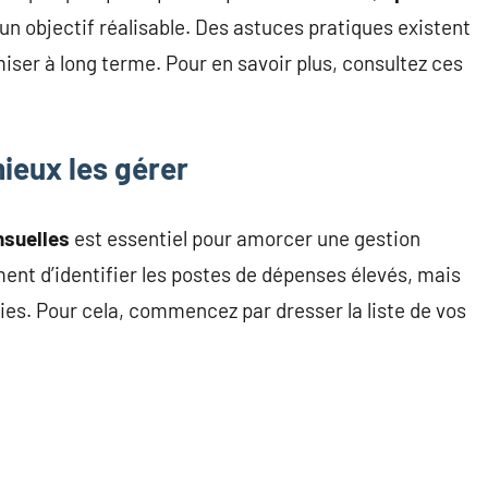
un objectif réalisable. Des astuces pratiques existent
ser à long terme. Pour en savoir plus, consultez ces
ieux les gérer
suelles
est essentiel pour amorcer une gestion
ent d’identifier les postes de dépenses élevés, mais
es. Pour cela, commencez par dresser la liste de vos