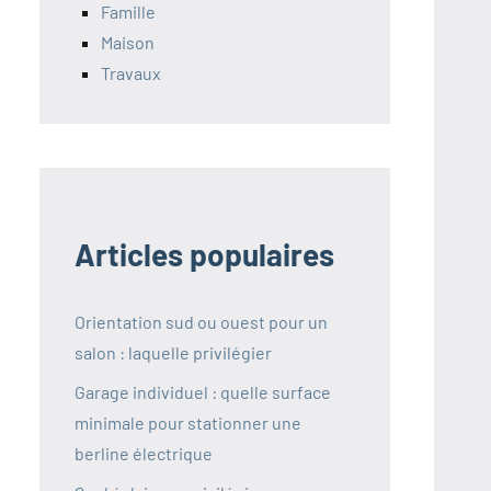
Famille
Maison
Travaux
Articles populaires
Orientation sud ou ouest pour un
salon : laquelle privilégier
Garage individuel : quelle surface
minimale pour stationner une
berline électrique