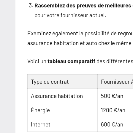
Rassemblez des preuves de meilleures 
pour votre fournisseur actuel.
Examinez également la possibilité de regrou
assurance habitation et auto chez le même a
Voici un
tableau comparatif
des différentes
Type de contrat
Fournisseur 
Assurance habitation
500 €/an
Énergie
1200 €/an
Internet
600 €/an