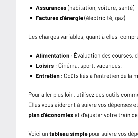
Assurances
(habitation, voiture, santé)
Factures d’énergie
(électricité, gaz)
Les charges variables, quant à elles, compr
Alimentation
: Évaluation des courses, d
Loisirs
: Cinéma, sport, vacances.
Entretien
: Coûts liés à l’entretien de la 
Pour aller plus loin, utilisez des outils com
Elles vous aideront à suivre vos dépenses et
plan d’économies
et d’ajuster votre train d
Voici un
tableau simple
pour suivre vos dép