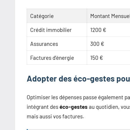
Catégorie
Montant Mensue
Crédit immobilier
1200 €
Assurances
300 €
Factures d’énergie
150 €
Adopter des éco-gestes pour
Optimiser les dépenses passe également pa
intégrant des
éco-gestes
au quotidien, vou
mais aussi vos factures.