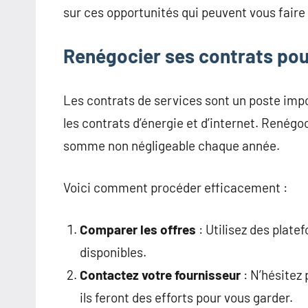
sur ces opportunités qui peuvent vous faire
Renégocier ses contrats pou
Les contrats de services sont un poste impo
les contrats d’énergie et d’internet. Renég
somme non négligeable chaque année.
Voici comment procéder efficacement :
Comparer les offres
: Utilisez des platef
disponibles.
Contactez votre fournisseur
: N’hésitez 
ils feront des efforts pour vous garder.