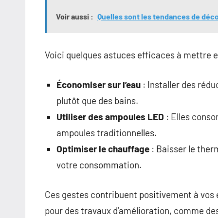
Voir aussi :
Quelles sont les tendances de déc
Voici quelques astuces efficaces à mettre e
Économiser sur l’eau
: Installer des réd
plutôt que des bains.
Utiliser des ampoules LED
: Elles conso
ampoules traditionnelles.
Optimiser le chauffage
: Baisser le the
votre consommation.
Ces gestes contribuent positivement à vos éc
pour des travaux d’amélioration, comme des 