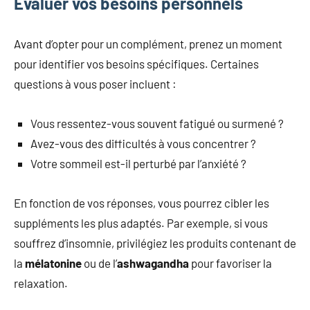
Évaluer vos besoins personnels
Avant d’opter pour un complément, prenez un moment
pour identifier vos besoins spécifiques. Certaines
questions à vous poser incluent :
Vous ressentez-vous souvent fatigué ou surmené ?
Avez-vous des difficultés à vous concentrer ?
Votre sommeil est-il perturbé par l’anxiété ?
En fonction de vos réponses, vous pourrez cibler les
suppléments les plus adaptés. Par exemple, si vous
souffrez d’insomnie, privilégiez les produits contenant de
la
mélatonine
ou de l’
ashwagandha
pour favoriser la
relaxation.