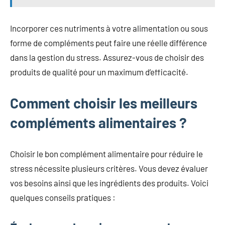
Incorporer ces nutriments à votre alimentation ou sous
forme de compléments peut faire une réelle différence
dans la gestion du stress. Assurez-vous de choisir des
produits de qualité pour un maximum d’efficacité.
Comment choisir les meilleurs
compléments alimentaires ?
Choisir le bon complément alimentaire pour réduire le
stress nécessite plusieurs critères. Vous devez évaluer
vos besoins ainsi que les ingrédients des produits. Voici
quelques conseils pratiques :