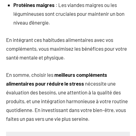
Protéines maigres
: Les viandes maigres ou les
légumineuses sont cruciales pour maintenir un bon
niveau d’énergie.
En intégrant ces habitudes alimentaires avec vos
compléments, vous maximisez les bénéfices pour votre
santé mentale et physique.
En somme, choisir les
meilleurs compléments
alimentaires pour réduire le stress
nécessite une
évaluation des besoins, une attention à la qualité des
produits, et une intégration harmonieuse à votre routine
quotidienne. En investissant dans votre bien-être, vous
faites un pas vers une vie plus sereine.