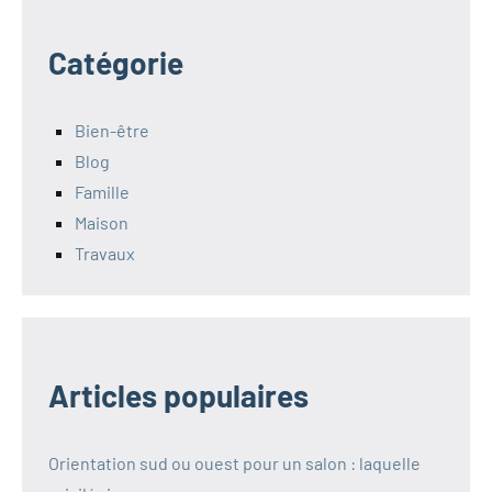
Catégorie
Bien-être
Blog
Famille
Maison
Travaux
Articles populaires
Orientation sud ou ouest pour un salon : laquelle