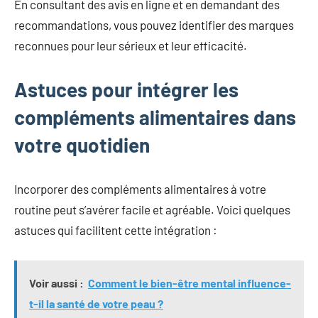
En consultant des avis en ligne et en demandant des
recommandations, vous pouvez identifier des marques
reconnues pour leur sérieux et leur efficacité.
Astuces pour intégrer les
compléments alimentaires dans
votre quotidien
Incorporer des compléments alimentaires à votre
routine peut s’avérer facile et agréable. Voici quelques
astuces qui facilitent cette intégration :
Voir aussi :
Comment le bien-être mental influence-
t-il la santé de votre peau ?