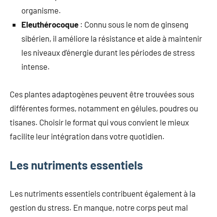
organisme.
Eleuthérocoque
: Connu sous le nom de ginseng
sibérien, il améliore la résistance et aide à maintenir
les niveaux d’énergie durant les périodes de stress
intense.
Ces plantes adaptogènes peuvent être trouvées sous
différentes formes, notamment en gélules, poudres ou
tisanes. Choisir le format qui vous convient le mieux
facilite leur intégration dans votre quotidien.
Les nutriments essentiels
Les nutriments essentiels contribuent également à la
gestion du stress. En manque, notre corps peut mal