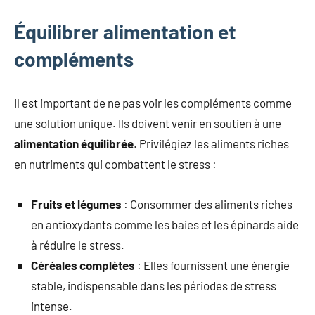
Équilibrer alimentation et
compléments
Il est important de ne pas voir les compléments comme
une solution unique. Ils doivent venir en soutien à une
alimentation équilibrée
. Privilégiez les aliments riches
en nutriments qui combattent le stress :
Fruits et légumes
: Consommer des aliments riches
en antioxydants comme les baies et les épinards aide
à réduire le stress.
Céréales complètes
: Elles fournissent une énergie
stable, indispensable dans les périodes de stress
intense.