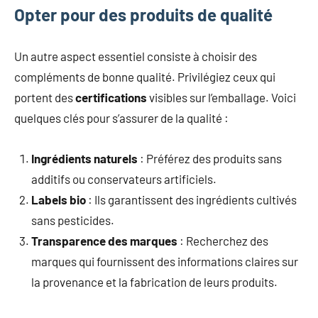
Opter pour des produits de qualité
Un autre aspect essentiel consiste à choisir des
compléments de bonne qualité. Privilégiez ceux qui
portent des
certifications
visibles sur l’emballage. Voici
quelques clés pour s’assurer de la qualité :
Ingrédients naturels
: Préférez des produits sans
additifs ou conservateurs artificiels.
Labels bio
: Ils garantissent des ingrédients cultivés
sans pesticides.
Transparence des marques
: Recherchez des
marques qui fournissent des informations claires sur
la provenance et la fabrication de leurs produits.