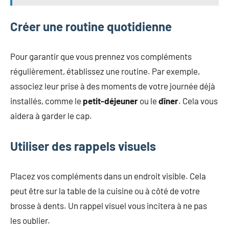
Créer une routine quotidienne
Pour garantir que vous prennez vos compléments
régulièrement, établissez une routine. Par exemple,
associez leur prise à des moments de votre journée déjà
installés, comme le
petit-déjeuner
ou le
dîner
. Cela vous
aidera à garder le cap.
Utiliser des rappels visuels
Placez vos compléments dans un endroit visible. Cela
peut être sur la table de la cuisine ou à côté de votre
brosse à dents. Un rappel visuel vous incitera à ne pas
les oublier.