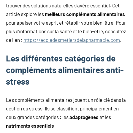
trouver des solutions naturelles s’avère essentiel. Cet
article explore les
meilleurs compléments alimentaires
pour apaiser votre esprit et rétablir votre bien-être. Pour
plus d’informations sur la santé et le bien-être, consultez
ce lien :
https://ecoledesmetiersdelapharmacie.com
.
Les différentes catégories de
compléments alimentaires anti-
stress
Les compléments alimentaires jouent un rôle clé dans la
gestion du stress. Ils se classifient principalement en
deux grandes catégories : les
adaptogènes
et les
nutriments essentiels
.