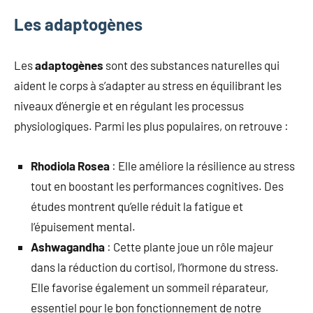
Les adaptogènes
Les
adaptogènes
sont des substances naturelles qui
aident le corps à s’adapter au stress en équilibrant les
niveaux d’énergie et en régulant les processus
physiologiques. Parmi les plus populaires, on retrouve :
Rhodiola Rosea
: Elle améliore la résilience au stress
tout en boostant les performances cognitives. Des
études montrent qu’elle réduit la fatigue et
l’épuisement mental.
Ashwagandha
: Cette plante joue un rôle majeur
dans la réduction du cortisol, l’hormone du stress.
Elle favorise également un sommeil réparateur,
essentiel pour le bon fonctionnement de notre