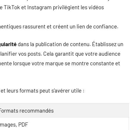
TikTok et Instagram privilégient les vidéos
hentiques rassurent et créent un lien de confiance.
ularité
dans la publication de contenu. Établissez un
anifier vos posts. Cela garantit que votre audience
ente lorsque votre marque se montre constante et
 leurs formats peut s’avérer utile :
Formats recommandés
Images, PDF