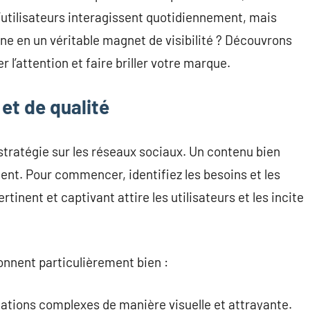
’utilisateurs interagissent quotidiennement, mais
e en un véritable magnet de visibilité ? Découvrons
l’attention et faire briller votre marque.
et de qualité
stratégie sur les réseaux sociaux. Un contenu bien
ement. Pour commencer, identifiez les besoins et les
tinent et captivant attire les utilisateurs et les incite
onnent particulièrement bien :
ations complexes de manière visuelle et attrayante.