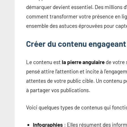
démarquer devient essentiel. Des millions d
comment transformer votre présence en lign
ensemble des astuces éprouvées pour capter 
Créer du contenu engageant 
Le contenu est
la pierre angulaire
de votre 
pensé attire l’attention et incite à l’engag
attentes de votre public cible. Un contenu per
à partager vos publications.
Voici quelques types de contenus qui foncti
Infographies
: Elles résument des inform