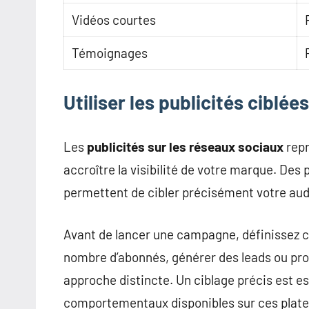
Vidéos courtes
Témoignages
Utiliser les publicités ciblée
Les
publicités sur les réseaux sociaux
repr
accroître la visibilité de votre marque. D
permettent de cibler précisément votre audi
Avant de lancer une campagne, définissez c
nombre d’abonnés, générer des leads ou pro
approche distincte. Un ciblage précis est es
comportementaux disponibles sur ces plat