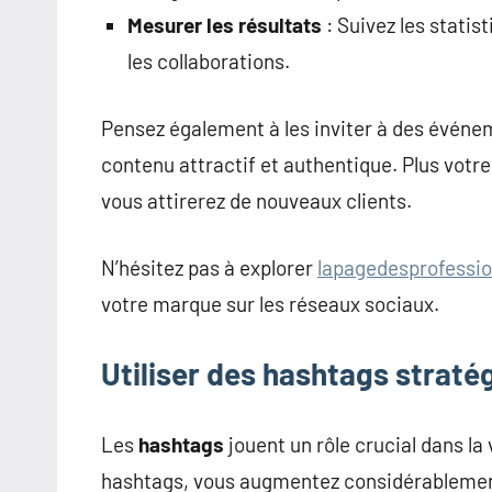
Mesurer les résultats
: Suivez les stati
les collaborations.
Pensez également à les inviter à des événe
contenu attractif et authentique. Plus votre
vous attirerez de nouveaux clients.
N’hésitez pas à explorer
lapagedesprofessio
votre marque sur les réseaux sociaux.
Utiliser des hashtags strat
Les
hashtags
jouent un rôle crucial dans la 
hashtags, vous augmentez considérablement 