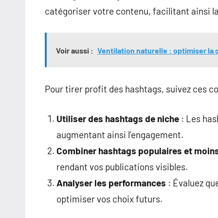
catégoriser votre contenu, facilitant ainsi 
Voir aussi :
Ventilation naturelle : optimiser la 
Pour tirer profit des hashtags, suivez ces co
Utiliser des hashtags de niche
: Les has
augmentant ainsi l’engagement.
Combiner hashtags populaires et moin
rendant vos publications visibles.
Analyser les performances
: Évaluez que
optimiser vos choix futurs.