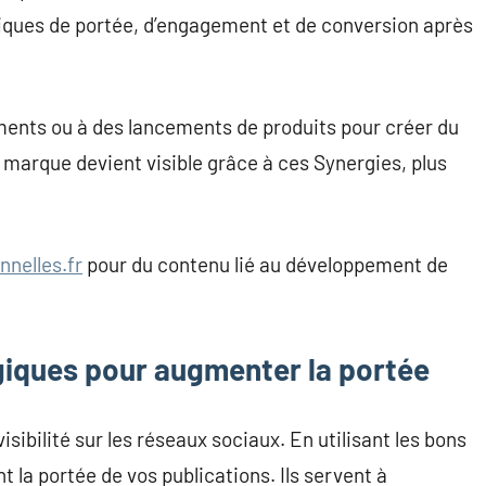
stiques de portée, d’engagement et de conversion après
ments ou à des lancements de produits pour créer du
 marque devient visible grâce à ces Synergies, plus
nnelles.fr
pour du contenu lié au développement de
égiques pour augmenter la portée
visibilité sur les réseaux sociaux. En utilisant les bons
la portée de vos publications. Ils servent à