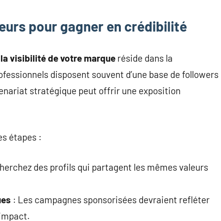
eurs pour gagner en crédibilité
la visibilité de votre marque
réside dans la
rofessionnels disposent souvent d’une base de followers
enariat stratégique peut offrir une exposition
es étapes :
herchez des profils qui partagent les mêmes valeurs
ues
: Les campagnes sponsorisées devraient refléter
’impact.