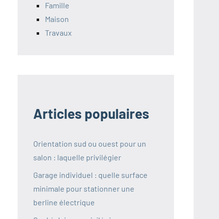
Famille
Maison
Travaux
Articles populaires
Orientation sud ou ouest pour un
salon : laquelle privilégier
Garage individuel : quelle surface
minimale pour stationner une
berline électrique