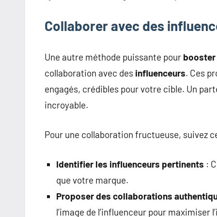
Collaborer avec des influenc
Une autre méthode puissante pour
booster 
collaboration avec des
influenceurs
. Ces p
engagés, crédibles pour votre cible. Un part
incroyable.
Pour une collaboration fructueuse, suivez c
Identifier les influenceurs pertinents
: C
que votre marque.
Proposer des collaborations authentiq
l’image de l’influenceur pour maximiser l