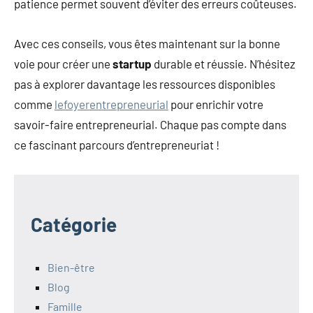
patience permet souvent d’éviter des erreurs coûteuses.
Avec ces conseils, vous êtes maintenant sur la bonne
voie pour créer une
startup
durable et réussie. N’hésitez
pas à explorer davantage les ressources disponibles
comme
lefoyerentrepreneurial
pour enrichir votre
savoir-faire entrepreneurial. Chaque pas compte dans
ce fascinant parcours d’entrepreneuriat !
Catégorie
Bien-être
Blog
Famille