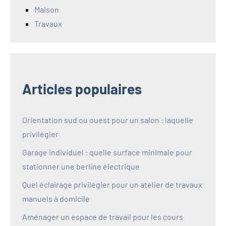
Maison
Travaux
Articles populaires
Orientation sud ou ouest pour un salon : laquelle
privilégier
Garage individuel : quelle surface minimale pour
stationner une berline électrique
Quel éclairage privilégier pour un atelier de travaux
manuels à domicile
Aménager un espace de travail pour les cours