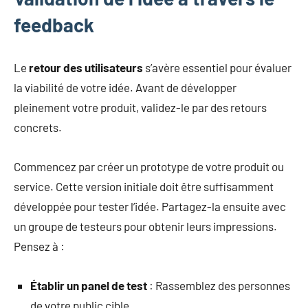
feedback
Le
retour des utilisateurs
s’avère essentiel pour évaluer
la viabilité de votre idée. Avant de développer
pleinement votre produit, validez-le par des retours
concrets.
Commencez par créer un prototype de votre produit ou
service. Cette version initiale doit être suffisamment
développée pour tester l’idée. Partagez-la ensuite avec
un groupe de testeurs pour obtenir leurs impressions.
Pensez à :
Établir un panel de test
: Rassemblez des personnes
de votre public cible.