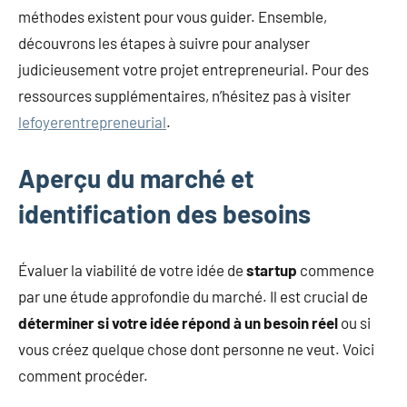
méthodes existent pour vous guider. Ensemble,
découvrons les étapes à suivre pour analyser
judicieusement votre projet entrepreneurial. Pour des
ressources supplémentaires, n’hésitez pas à visiter
lefoyerentrepreneurial
.
Aperçu du marché et
identification des besoins
Évaluer la viabilité de votre idée de
startup
commence
par une étude approfondie du marché. Il est crucial de
déterminer si votre idée répond à un besoin réel
ou si
vous créez quelque chose dont personne ne veut. Voici
comment procéder.