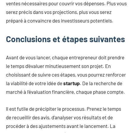
ventes nécessaires pour couvrir vos dépenses. Plus vous
serez précis dans vos projections, plus vous serez
préparé à convaincre des investisseurs potentiels.
Conclusions et étapes suivantes
Avant de vous lancer, chaque entrepreneur doit prendre
le temps d’évaluer minutieusement son projet. En
choisissant de suivre ces étapes, vous pourrez renforcer
la viabilité de votre idée de
startup
. De la recherche de
marché à l’évaluation financière, chaque phase compte.
Il est futile de précipiter le processus. Prenez le temps
de recueillir des avis, d’analyser vos résultats et de
procéder à des ajustements avant le lancement. La