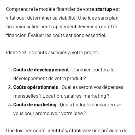
Comprendre le modèle financier de votre
startup
est
vital pour déterminer sa viabilité. Une idée sans plan
financier solide peut rapidement devenir un gouffre
financier. Évaluer les coûts est donc essentiel.
Identifiez les coûts associés à votre projet :
Coûts de développement
: Combien coûtera le
développement de votre produit ?
Coûts opérationnels
: Quelles seront vos dépenses
mensuelles ? Location, salaires, marketing ?
Coûts de marketing
: Quels budgets consacrerez-
vous pour promouvoir votre idée ?
Une fois ces coûts identifiés, établissez une prévision de