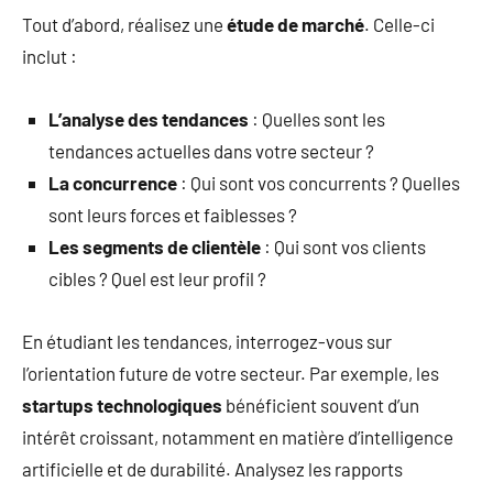
Tout d’abord, réalisez une
étude de marché
. Celle-ci
inclut :
L’analyse des tendances
: Quelles sont les
tendances actuelles dans votre secteur ?
La concurrence
: Qui sont vos concurrents ? Quelles
sont leurs forces et faiblesses ?
Les segments de clientèle
: Qui sont vos clients
cibles ? Quel est leur profil ?
En étudiant les tendances, interrogez-vous sur
l’orientation future de votre secteur. Par exemple, les
startups technologiques
bénéficient souvent d’un
intérêt croissant, notamment en matière d’intelligence
artificielle et de durabilité. Analysez les rapports