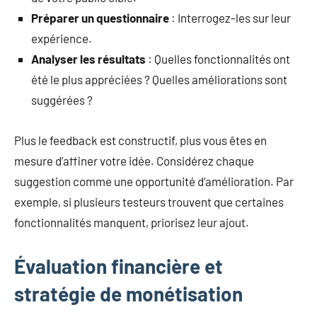
Préparer un questionnaire
: Interrogez-les sur leur
expérience.
Analyser les résultats
: Quelles fonctionnalités ont
été le plus appréciées ? Quelles améliorations sont
suggérées ?
Plus le feedback est constructif, plus vous êtes en
mesure d’affiner votre idée. Considérez chaque
suggestion comme une opportunité d’amélioration. Par
exemple, si plusieurs testeurs trouvent que certaines
fonctionnalités manquent, priorisez leur ajout.
Évaluation financière et
stratégie de monétisation