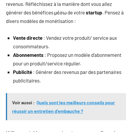
revenus. Réfléchissez à la manière dont vous allez
générer des bénéfices μέσω de votre
startup
. Pensez à
divers modèles de monétisation :
Vente directe
: Vendez votre produit/ service aux
consommateurs.
Abonnements
: Proposez un modèle d’abonnement
pour un produit/service régulier.
Publicité
: Générer des revenus par des partenaires
publicitaires.
Voir aussi :
Quels sont les meilleurs conseils pour
réussir un entretien d'embauche ?