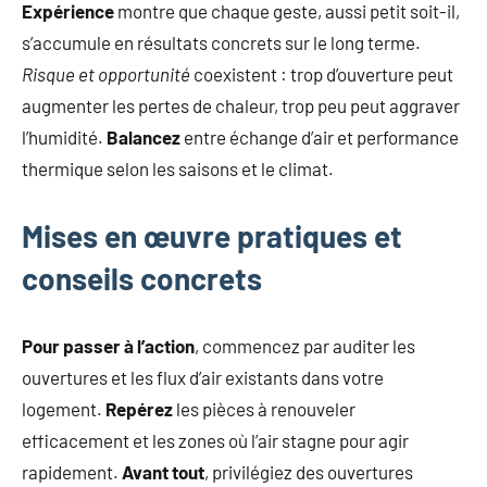
Expérience
montre que chaque geste, aussi petit soit-il,
s’accumule en résultats concrets sur le long terme.
Risque et opportunité
coexistent : trop d’ouverture peut
augmenter les pertes de chaleur, trop peu peut aggraver
l’humidité.
Balancez
entre échange d’air et performance
thermique selon les saisons et le climat.
Mises en œuvre pratiques et
conseils concrets
Pour passer à l’action
, commencez par auditer les
ouvertures et les flux d’air existants dans votre
logement.
Repérez
les pièces à renouveler
efficacement et les zones où l’air stagne pour agir
rapidement.
Avant tout
, privilégiez des ouvertures