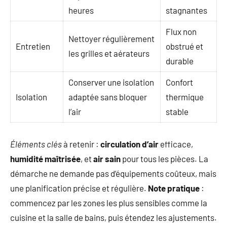
heures
stagnantes
Flux non
Nettoyer régulièrement
Entretien
obstrué et
les grilles et aérateurs
durable
Conserver une isolation
Confort
Isolation
adaptée sans bloquer
thermique
l’air
stable
Éléments clés
à retenir :
circulation d’air
efficace,
humidité maîtrisée
, et
air sain
pour tous les pièces. La
démarche ne demande pas d’équipements coûteux, mais
une planification précise et régulière.
Note pratique
:
commencez par les zones les plus sensibles comme la
cuisine et la salle de bains, puis étendez les ajustements.