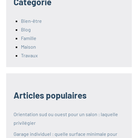
Catégorie
Bien-être
Blog
Famille
Maison
Travaux
Articles populaires
Orientation sud ou ouest pour un salon : laquelle
privilégier
Garage individuel : quelle surface minimale pour