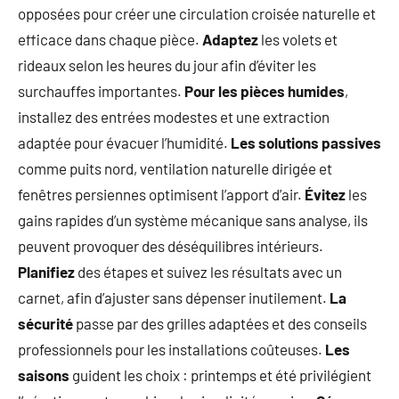
opposées pour créer une circulation croisée naturelle et
efficace dans chaque pièce.
Adaptez
les volets et
rideaux selon les heures du jour afin d’éviter les
surchauffes importantes.
Pour les pièces humides
,
installez des entrées modestes et une extraction
adaptée pour évacuer l’humidité.
Les solutions passives
comme puits nord, ventilation naturelle dirigée et
fenêtres persiennes optimisent l’apport d’air.
Évitez
les
gains rapides d’un système mécanique sans analyse, ils
peuvent provoquer des déséquilibres intérieurs.
Planifiez
des étapes et suivez les résultats avec un
carnet, afin d’ajuster sans dépenser inutilement.
La
sécurité
passe par des grilles adaptées et des conseils
professionnels pour les installations coûteuses.
Les
saisons
guident les choix : printemps et été privilégient