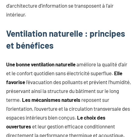
d’architecture d’information se transposent à l’air
intérieur.
Ventilation naturelle : principes
et bénéfices
Une bonne ventilation naturelle
améliore la qualité d’air
et le confort quotidien sans électricité superflue.
Elle
favorise
l’évacuation des polluants et prévient l’humidité,
préservant ainsi la structure du bâtiment sur le long
terme.
Les mécanismes naturels
reposent sur
l’orientation, l’ouverture et la circulation transversale des
espaces intérieurs bien conçus.
Le choix des
ouvertures
et leur gestion efficace conditionnent
directement la performance thermique et acoustique.