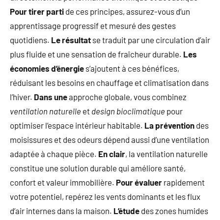
Pour tirer parti
de ces principes, assurez-vous d’un
apprentissage progressif et mesuré des gestes
quotidiens.
Le résultat
se traduit par une circulation d’air
plus fluide et une sensation de fraîcheur durable.
Les
économies d’énergie
s’ajoutent à ces bénéfices,
réduisant les besoins en chauffage et climatisation dans
l’hiver.
Dans une
approche globale, vous combinez
ventilation naturelle
et
design bioclimatique
pour
optimiser l’espace intérieur habitable.
La prévention
des
moisissures et des odeurs dépend aussi d’une ventilation
adaptée à chaque pièce.
En clair
, la ventilation naturelle
constitue une solution durable qui améliore santé,
confort et valeur immobilière.
Pour évaluer
rapidement
votre potentiel, repérez les vents dominants et les flux
d’air internes dans la maison.
L’étude
des zones humides