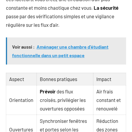
constante et moins chaotique chez vous.
La sécurité
passe par des vérifications simples et une vigilance
régulière sur les flux d’air.
Voir aussi :
Aménager une chambre d'étudiant
fonctionnelle dans un petit espace
Aspect
Bonnes pratiques
Impact
Prévoir
des flux
Air frais
Orientation
croisés, privilégier les
constant et
ouvertures opposées
renouvelé
Synchroniser fenêtres
Réduction
Ouvertures
et portes selon les
des zones